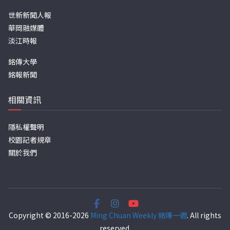
世新新聞人報
華岡融媒體
淡江時報
銘傳大學
銘報新聞
相關資訊
隱私權聲明
校園記者規章
關於我們
Copyright © 2016-2026
Ming Chuan Weekly 銘傳一週
. All rights
reserved.