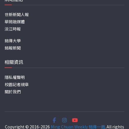
世新新聞人報
華岡融媒體
淡江時報
銘傳大學
銘報新聞
相關資訊
隱私權聲明
校園記者規章
關於我們
Copyright © 2016-2026
Ming Chuan Weekly 銘傳一週
. All rights