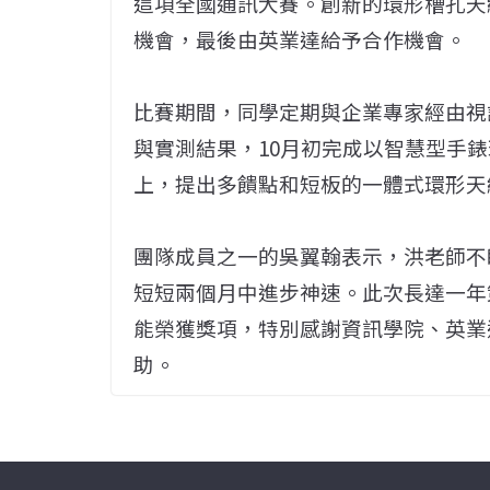
這項全國通訊大賽。創新的環形槽孔天
機會，最後由英業達給予合作機會。
比賽期間，同學定期與企業專家經由視
與實測結果，10月初完成以智慧型手錶
上，提出多饋點和短板的一體式環形天
團隊成員之一的吳翼翰表示，洪老師不
短短兩個月中進步神速。此次長達一年
能榮獲獎項，特別感謝資訊學院、英業
助。