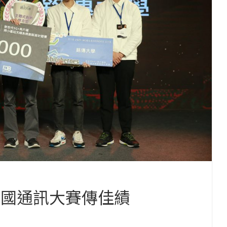
全國通訊大賽傳佳績