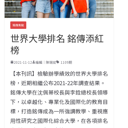
銘傳焦點
世界大學排名 銘傳添紅
榜
2021-11-12
編輯｜陳瑞斌
1109期
【本刊訊】檢驗辦學績效的世界大學排名
榜，近期相繼公布2021-22年調查結果。
銘傳大學在沈佩蒂校長與李銓總校長領導
下，以卓越化、專業化及國際化的教育目
標，打造銘傳成為一所強調教學、重視應
用性研究之國際化綜合大學，在各項排名