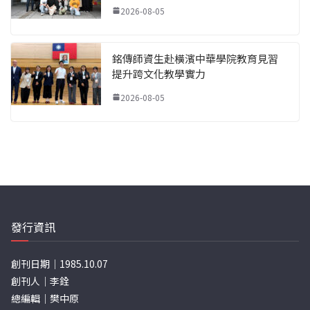
2026-08-05
銘傳師資生赴橫濱中華學院教育見習
提升跨文化教學實力
2026-08-05
發行資訊
創刊日期｜1985.10.07
創刊人｜李銓
總編輯｜樊中原