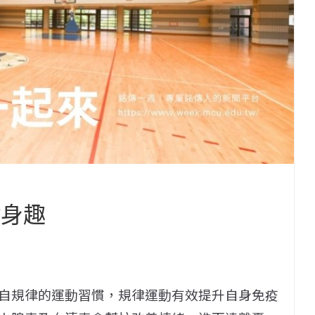
健身趣
自規律的運動習慣，規律運動有效提升自身免疫