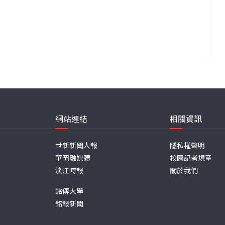
網站連結
相關資訊
世新新聞人報
隱私權聲明
華岡融媒體
校園記者規章
淡江時報
關於我們
銘傳大學
銘報新聞