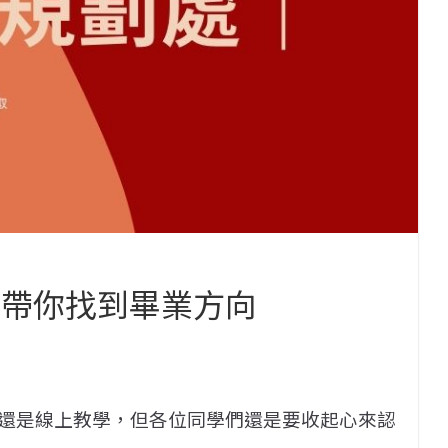
 帶你找到畢業方向
還是線上教學，
但各位同學們還是要收起心來認