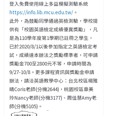
登入免費使用線上多益模擬測驗系統
https://info.lib.mcu.edu.tw/
。
此外，為鼓勵同學通過英檢測驗，學校提
供有「校園英語檢定成績優異獎勵」，凡
是為110學年度第1學期已註冊之學生，
已於2020/8/1以後參加指定之英語檢定考
試，成績達本辦法之獎勵標準者，可申請
獎勵金700至2800元不等，申請時間為
9/27-10/8。更多課程資訊與獎勵金申請
辦法，請洽英語教學中心：台北校區楊雅
晴Coris老師(分機2644)，桃園校區章美
玲Nancy老師(分機3177)、周佳慧Amy老
師(分機5105)。