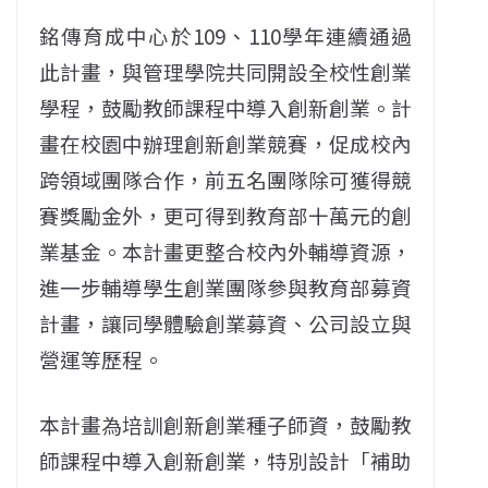
銘傳育成中心於109、110學年連續通過
此計畫，與管理學院共同開設全校性創業
學程，鼓勵教師課程中導入創新創業。計
畫在校園中辦理創新創業競賽，促成校內
跨領域團隊合作，前五名團隊除可獲得競
賽獎勵金外，更可得到教育部十萬元的創
業基金。本計畫更整合校內外輔導資源，
進一步輔導學生創業團隊參與教育部募資
計畫，讓同學體驗創業募資、公司設立與
營運等歷程。
本計畫為培訓創新創業種子師資，鼓勵教
師課程中導入創新創業，特別設計「補助