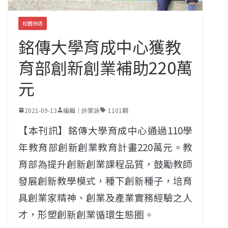
校園快訊
銘傳大學育成中心獲教
育部創新創業補助220萬
元
2021-09-13
編輯｜許棠詠
1101期
【本刊訊】銘傳大學育成中心通過110學
年教育部創新創業教育計畫220萬元。教
育部為提升創新創業課程品質，鼓勵教師
發展創新教學模式，種下創新種子，培育
具創業家精神、創業及產業實務經驗之人
才，形塑創新創業循環生態圈。