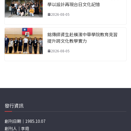
學以設計再現台日文化記憶
2026-08-05
銘傳師資生赴橫濱中華學院教育見習
提升跨文化教學實力
2026-08-05
發行資訊
創刊日期｜1985.10.07
創刊人｜李銓