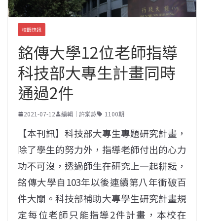
校園快訊
銘傳大學12位老師指導
科技部大專生計畫同時
通過2件
2021-07-12
編輯｜許棠詠
1100期
【本刊訊】科技部大專生專題研究計畫，
除了學生的努力外，指導老師付出的心力
功不可沒，透過師生在研究上一起耕耘，
銘傳大學自103年以後連續第八年衝破百
件大關。科技部補助大專學生研究計畫規
定每位老師只能指導2件計畫，本校在