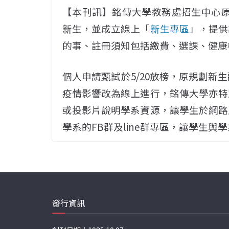
【本刊訊】銘傳大學教務處招生中心原訂
新生，並成立線上「
新生專區
」，提供
的事、註冊須知包括繳費、選課、健康
個人申請甄試於5/20放榜，原規劃新
疫情影響改為線上進行，銘傳大學亦特
或投影片說明學系資源，讓學生於網路
學系的FB群及line群專區，讓學生與
發行資訊