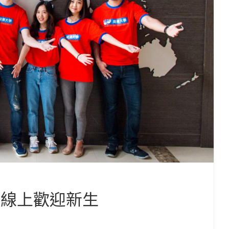
 線上歡迎新生