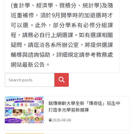
(會計學、經濟學、微積分、統計學)及隨
班重補修，須於9月開學時的加退選時才
可以選。此外，部分學系有必修分組課
程，請務必自行上網選課。如有選課相關
疑問，請逕洽各系所辦公室，將提供選課
輔導與諮詢協助，詳細規定請參考教務處
網站最新公告。
搜尋
銘傳樂齡大學全新「傳奇班」招生中
打造多元學習新選擇
2026-08-06