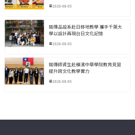
2026-08-05
銘傳品設系赴日移地教學 攜手千葉大
學以設計再現台日文化記憶
2026-08-05
銘傳師資生赴橫濱中華學院教育見習
提升跨文化教學實力
2026-08-05