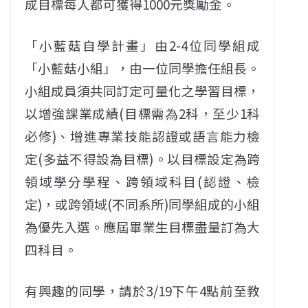
成目標每人都可獲得1000元獎勵金。
「小藍菇自學計畫」由2-4位同學組成
「小藍菇小組」，由一位同學擔任組長。
小組成員須共同訂定可量化之學習目標，
以增強課業成績(目標需為2科，至少1科
必修)、增進專業技能認證或語言能力檢
定(多益不得設為目標)。以目標設定為跨
領域學分學程、跨領域科目(認證、檢
定)，或跨領域(不同系所)同學組成的小組
為優先入選。應屆畢業生目標盡量訂為大
四科目。
有興趣的同學，請於3/19下午4點前至教