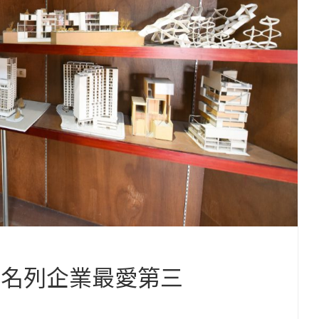
 名列企業最愛第三