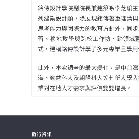
銘傳設計學院副院長兼建築系李芝瑜主
列建築設計類，除展現銘傳著重理論與
思考能力與國際力的教育方針外，同步
習、移地教學與跨校工作坊、跨領域
式，建構銘傳設計學子多元專業且學用
此外，本次調查的最大變化，是中台灣
海、勤益科大及朝陽科大等七所大學入
業對在地人才需求與評價雙雙增長。
發行資訊