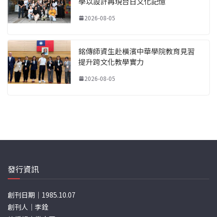
學以設計再現台日文化記憶
2026-08-05
銘傳師資生赴橫濱中華學院教育見習
提升跨文化教學實力
2026-08-05
發行資訊
創刊日期｜1985.10.07
創刊人｜李銓