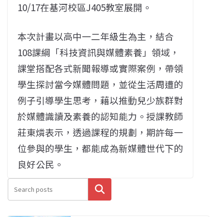
10/17在基河校區J405教室展開。
本次計畫以高中一二年級生為主，結合
108課綱「科技資訊與媒體素養」領域，
課堂搭配各式新聞報導或實際案例，帶領
學生探討當今媒體問題，並從生活周遭的
例子引導學生思考，藉以推動兒少族群對
於媒體識讀及素養的認知能力。授課教師
莊東燐表示，透過課程的規劃，期許每一
位參與的學生，都能成為新媒體世代下的
良好公民。
搜尋