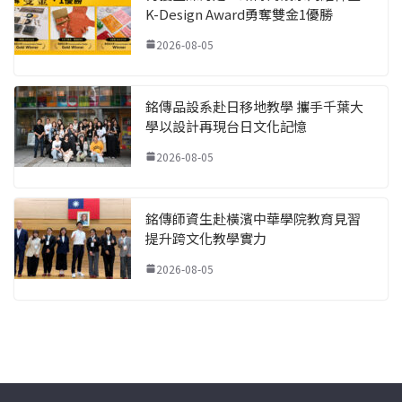
K-Design Award勇奪雙金1優勝
2026-08-05
銘傳品設系赴日移地教學 攜手千葉大
學以設計再現台日文化記憶
2026-08-05
銘傳師資生赴橫濱中華學院教育見習
提升跨文化教學實力
2026-08-05