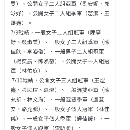
旻）、公開女子二人組亞軍（劉安妮、郭
泳妤）、公開女子二人組季軍（葛潔、王
煜鑫）。
7/9戰績，一般女子二人組冠軍（陳亭
妤、嚴淑美）、一般女子二人組季軍（陳
佳欣、李姿儀）、一般男子二人組冠軍
（楊奕晨、陳泓叡）、公開女子一人組冠
軍（林佑庭）。
7/10戰績，公開女子三人組冠軍（王煜
鑫、張庭瑄、葛潔）、一般混雙亞軍（陳
允祈、林文海）、一般混雙季軍（盧薏
安、駱允鵬）、一般女子個人冠軍（林佳
儀）、一般女子個人季軍（鍾佳諼）、一
般女子個人殿軍（李昕柔）。