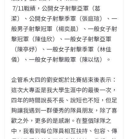
7/11戰績，公開女子射擊亞軍（葛
潔）、公開女子射擊季軍（張庭瑄）、一
般男子射擊冠軍（楊奕晨）、一般女子射
擊冠軍（陳佳欣）、一般女子射擊亞軍
（陳亭妤）、一般女子射擊季軍（林佳
儀）、一般女子射擊殿軍（陳以恬）。
企管系大四的劉安妮於比賽結束後表示：
這次大專盃是我大學生涯中的最後一次，
四年的時間說長不長、說短也不短，但足
夠讓我遇到一群優秀的隊員朋友，除了喜
歡之外，更多的是感謝。在整個球隊之
中，我看到每位隊員相互扶持、包容、傳