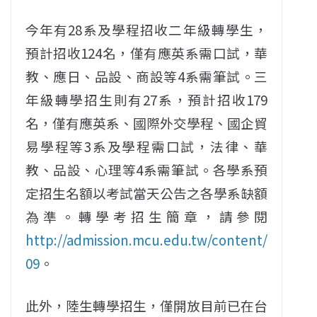
今年有28系及學程招收二年級轉學生，
預計招收124名，僅有應英系需口試，華
教、應日、品設、商設等4系需筆試。三
年級轉學招生則有27系，預計招收179
名，僅有應英系、國際外交學程、國企貿
易學程等3系及學程需口試，法律、華
教、品設、心理等4系需筆試。各學系預
定招生名額以考試當天公告之各學系缺額
為準。轉學考招生簡章，請參閱
http://admission.mcu.edu.tw/content/
09
。
此外，陸生轉學招生，僅開放目前已在台