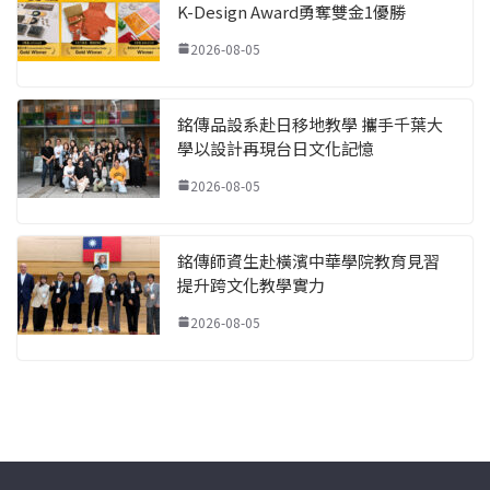
K-Design Award勇奪雙金1優勝
2026-08-05
銘傳品設系赴日移地教學 攜手千葉大
學以設計再現台日文化記憶
2026-08-05
銘傳師資生赴橫濱中華學院教育見習
提升跨文化教學實力
2026-08-05