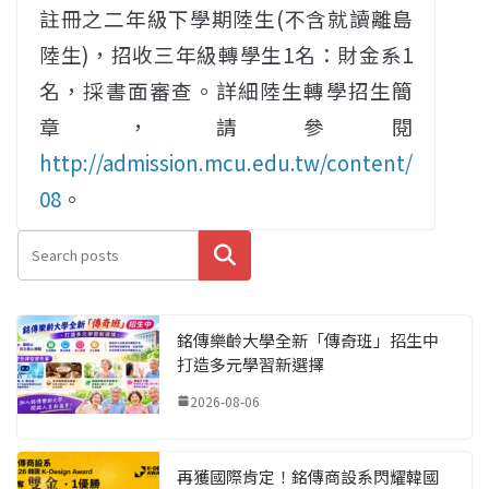
註冊之二年級下學期陸生(不含就讀離島
陸生)，招收三年級轉學生1名：財金系1
名，採書面審查。詳細陸生轉學招生簡
章，請參閱
http://admission.mcu.edu.tw/content/
08
。
搜尋
銘傳樂齡大學全新「傳奇班」招生中
打造多元學習新選擇
2026-08-06
再獲國際肯定！銘傳商設系閃耀韓國