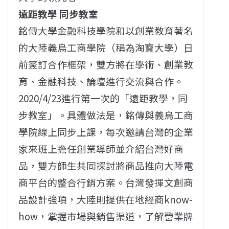
遠距教學 同步教室
銘傳大學金融科技學院和以創業教育著名
的大陸義烏工商學院（稱為淘寶大學）日
前簽訂合作框架，雙方將在學術、創業教
育、金融科技、論壇進行交流與合作。
2020/4/23進行第一次的「遠距教學，同
步教室」。具體做法是，銘傳與義烏工商
學院線上同步上課，每次邀請台灣的企業
家來班上擔任創業導師並介紹台灣好商
品，雙方師生共同探討將商品推向大陸電
商平台的整合行銷方案。台灣發揮文創商
品設計強項，大陸則提供在地經商know-
how，掌握市場與銷售渠道，了解營業牌