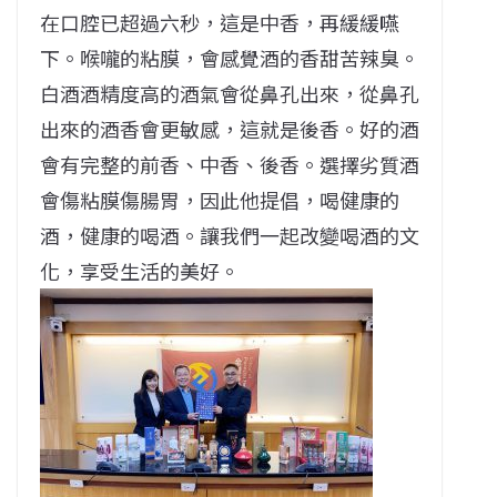
在口腔已超過六秒，這是中香，再緩緩嚥
下。喉嚨的粘膜，會感覺酒的香甜苦辣臭。
白酒酒精度高的酒氣會從鼻孔出來，從鼻孔
出來的酒香會更敏感，這就是後香。好的酒
會有完整的前香、中香、後香。選擇劣質酒
會傷粘膜傷腸胃，因此他提倡，喝健康的
酒，健康的喝酒。讓我們一起改變喝酒的文
化，享受生活的美好。