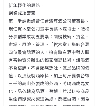
新年輕化的思路。
創業成功要素
第一堂課邀請曾任台灣菸酒公司董事長、
現任賀木堂公司董事長蔡木霖博士，蒞校
分享創業成功五要素：關鍵技術、資金、
市場、風險、管理。「賀木堂」集結台灣
四位最會釀酒的人，擁有將白酒中對人體
有害物質分離出的獨家關鍵技術，讓喝酒
不會宿醉，不會頭痛想吐，就是品牌的價
值。以頂級製酒原料，加上每斤要價台幣
三千的高山茶製成的茶酒，將喝酒成為文
化，品茶轉為品酒，蔡博士並以科技商品
生命週期越來越短為戒，選擇白酒，因為