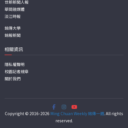
世新新聞人報
華岡融媒體
淡江時報
銘傳大學
銘報新聞
相關資訊
隱私權聲明
校園記者規章
關於我們
Copyright © 2016-2026
Ming Chuan Weekly 銘傳一週
. All rights
reserved.