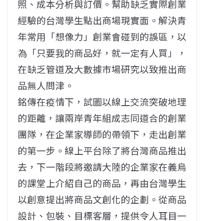
照、成本分析與訂價。幫助缺乏實際創業
經驗的台灣學生點出商場現實面。解決青
年常用「想像力」創業會碰到的誤區，以
為「只要我的商品好，就一定有人買」，
在缺乏管道及大數據市場研究以致推出商
品無人問津。
銘傳在疫情下，試圖以線上交流突破地理
的距離，讓兩岸青年組成志同道合的創業
團隊，在企業家導師的帶領下，走出創業
的第一步。線上平台除了將台灣商品推出
去，下一階段將邀請大陸的企業家在義烏
的課堂上介紹自己的商品，再由台灣學生
以創意提出將商品文創化的企劃。從商品
設計、包裝、目標客層，提供令人耳目一