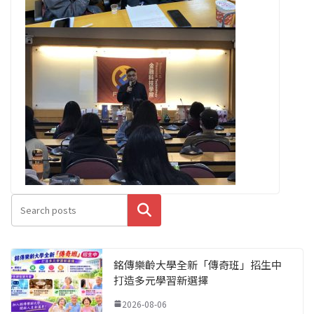
搜尋
銘傳樂齡大學全新「傳奇班」招生中
打造多元學習新選擇
2026-08-06