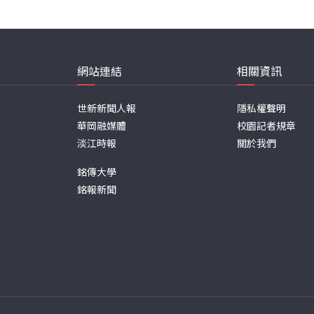
網站連結
相關資訊
世新新聞人報
隱私權聲明
華岡融媒體
校園記者規章
淡江時報
關於我們
銘傳大學
銘報新聞