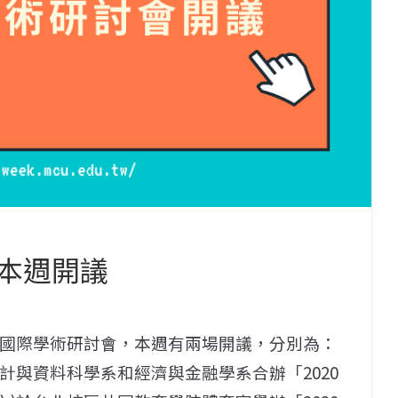
本週開議
越國際學術研討會，本週有兩場開議，分別為：
統計與資料科學系和經濟與金融學系合辦「2020