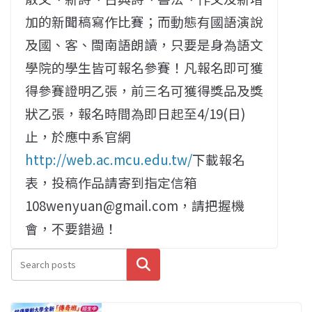
加的新聞稿寫作比賽；而動態有國語演說
及國、客、閩南語朗讀，只要是身為語文
學院的學生皆可報名參賽！凡報名即可獲
得參賽證明乙張，前三名可獲得獎品及獎
狀乙張，報名時間為即日起至4/19(日)
止，於應中系官網
http://web.ac.mcu.edu.tw/
下載報名
表，投稿作品請寄到指定信箱
108wenyuan@gmail.com，請把握機
會，不要錯過！
搜尋