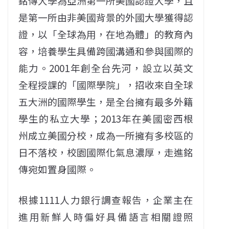
銘傳大學為亞洲第一所美國認證大學，且
是第一所由非美國背景的外國大學獲得認
證，以「全球為用，在地為體」的教育內
容，培養學生具備跨國溝通和參與國際的
能力。2001年創全台先河，設立以英文
全程授課的「國際學院」，招收來自全球
五大洲的國際學生，是全台擁有最多外籍
學生的私立大學；2013年在美國密西根
州成立美國分校，成為一所擁有多校區的
日不落校，校園國際化氣息濃厚，走進銘
傳宛如置身國際。
根據1111人力銀行調查報告，企業主在
進用新鮮人時偏好具備語言相關證照