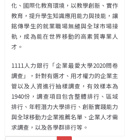
化、國際化教育環境，以教學創新、實作
教育，提升學生知識應用能力與技能，讓
銘傳學生的就業職場無縫與全球市場接
軌，成為能在世界移動的高素質專業人
才。
1111人力銀行「企業最愛大學2020問卷
調查」，針對有選才、用才權力的企業主
管以及人資進行抽樣調查，有效樣本為
1940份，調查項目包含整體排行、區域
排行、年輕潛力大學排行、創新實踐能力
與全球移動力企業推薦名單、企業人才需
求調查，以及各學群排行等。