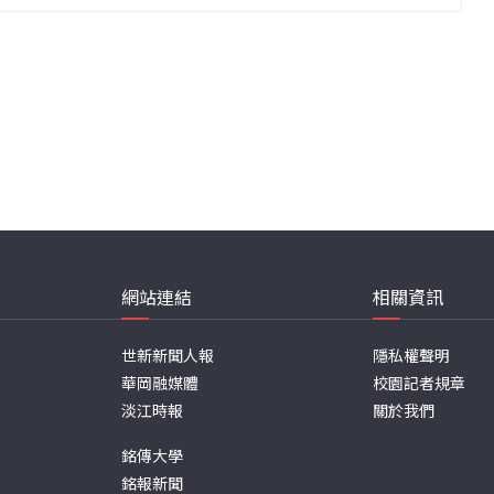
網站連結
相關資訊
世新新聞人報
隱私權聲明
華岡融媒體
校園記者規章
淡江時報
關於我們
銘傳大學
銘報新聞