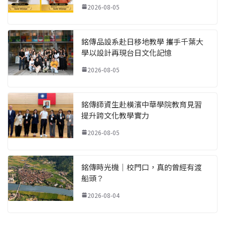
2026-08-05
銘傳品設系赴日移地教學 攜手千葉大
學以設計再現台日文化記憶
2026-08-05
銘傳師資生赴橫濱中華學院教育見習
提升跨文化教學實力
2026-08-05
銘傳時光機｜校門口，真的曾經有渡
船頭？
2026-08-04