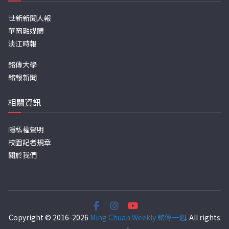
世新新聞人報
華岡融媒體
淡江時報
銘傳大學
銘報新聞
相關資訊
隱私權聲明
校園記者規章
關於我們
Copyright © 2016-2026
Ming Chuan Weekly 銘傳一週
. All rights