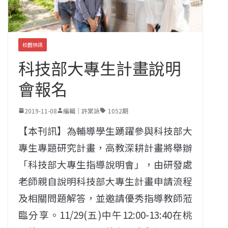
校園快訊
科技部大專生計畫說明
會報名
2019-11-08
編輯｜許棠詠
1052期
【本刊訊】為輔導學生踴躍參與科技部大
專生專題研究計畫，高教深耕計畫將舉辦
「科技部大專生指導說明會」，由研發處
老師親自說明科技部大專生計畫申請流程
及相關問題解答，並邀請優秀指導教師蒞
臨分享。11/29(五)中午12:00-13:40在桃