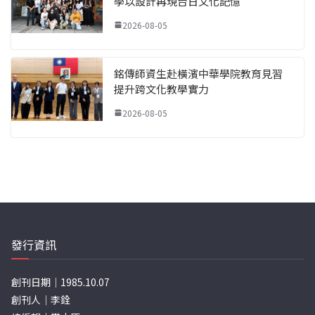
學以設計再現台日文化記憶
2026-08-05
銘傳師資生赴橫濱中華學院教育見習
提升跨文化教學實力
2026-08-05
發行資訊
創刊日期｜1985.10.07
創刊人｜李銓