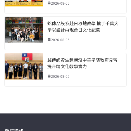
2026-08-05
銘傳品設系赴日移地教學 攜手千葉大
學以設計再現台日文化記憶
2026-08-05
銘傳師資生赴橫濱中華學院教育見習
提升跨文化教學實力
2026-08-05