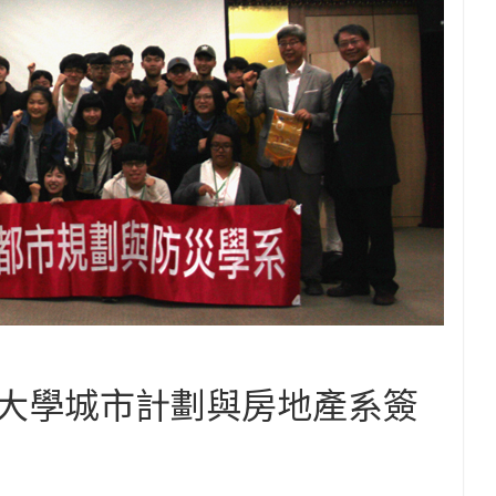
大學城市計劃與房地產系簽