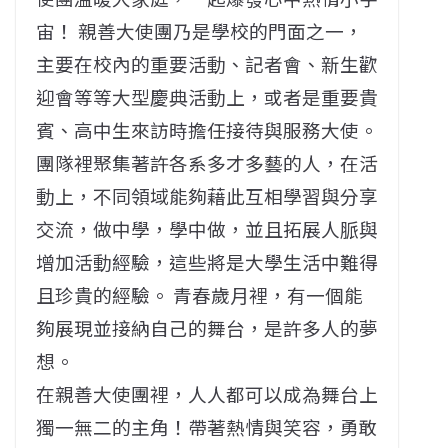
宙！ 親善大使團乃是學校的門面之一，
主要在校內的重要活動、記者會、新生歡
迎會等等大型慶典活動上，或者是重要貴
賓、高中生來訪時擔任接待與服務大使。
團隊裡聚集著許各系多才多藝的人，在活
動上，不同領域能夠藉此互相學習與分享
交流，做中學，學中做，並且拓展人脈與
增加活動經驗，這些將是大學生活中難得
且珍貴的經驗。 青春歲月裡，有一個能
夠展現並接納自己的舞台，是許多人的夢
想。
在親善大使團裡，人人都可以成為舞台上
獨一無二的主角！帶著熱情與笑容，勇敢