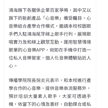
鴻海旗下各關係企業百家爭鳴，其中又以
旗下的新創產品「心音樂」備受矚目，心
音樂結合產學合作模式，邀請本校校園歌
手們入駐鴻海尾牙線上歌手行列，展現歌
唱實力及和線上觀眾互動。運用智慧情境
歌單的心音樂APP，宛如在手機中打造一
位私人音樂管家，個人化音樂體驗貼近人
心。
傳播學院院長倪炎元表示，和本校進行產
學合作的心音樂，提供音樂串流服務外，
預計培訓大量素人歌手，大家可透過手
機，依當下的心情及喜好，自動媒合或私