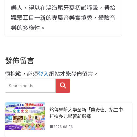
樂人，得以在鴻海尾牙宴初試啼聲，帶給
觀眾耳目一新的專屬音樂實境秀，體驗音
樂的多樣性。
發佈留言
很抱歉，必須
登入
網站才能發佈留言。
搜尋
銘傳樂齡大學全新「傳奇班」招生中
打造多元學習新選擇
2026-08-06