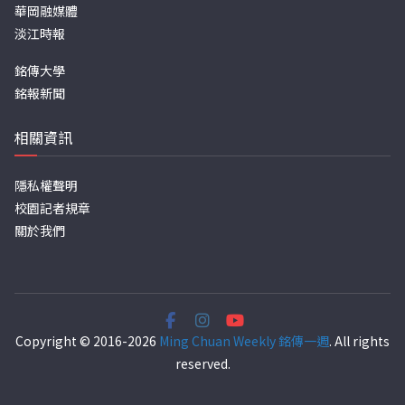
華岡融媒體
淡江時報
銘傳大學
銘報新聞
相關資訊
隱私權聲明
校園記者規章
關於我們
Copyright © 2016-2026
Ming Chuan Weekly 銘傳一週
. All rights
reserved.