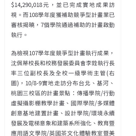
$14,290,018元，並已完成實地成果訪
視。而108學年度獲補助競爭型計畫業已
審核揭曉，7個學院通過補助的計畫啟動
執行。
為檢視107學年度競爭型計畫執行成果，
沈佩蒂校長和校務發展委員會李銓執行長
率三位副校長及全校一級學術主管(右
圖)，10/8-9實地走訪分布台北、基河、
桃園三校區的計畫景點：傳播學院/行動
虛擬攝影棚教學計畫、國際學院/多媒體
創意基地建置計畫、設計學院/環境永續
發展及電梯意象和建築系所強化、教育暨
應用語文學院/英國茶文化體驗教室暨美