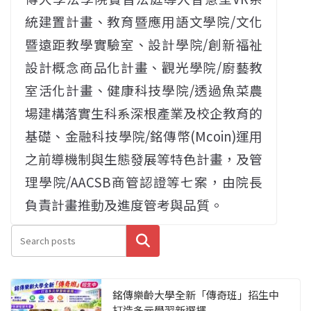
統建置計畫、教育暨應用語文學院/文化
暨遠距教學實驗室、設計學院/創新福祉
設計概念商品化計畫、觀光學院/廚藝教
室活化計畫、健康科技學院/透過魚菜農
場建構落實生科系深根產業及校企教育的
基礎、金融科技學院/銘傳幣(Mcoin)運用
之前導機制與生態發展等特色計畫，及管
理學院/AACSB商管認證等七案，由院長
負責計畫推動及進度管考與品質。
搜尋
銘傳樂齡大學全新「傳奇班」招生中
打造多元學習新選擇