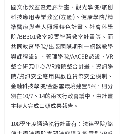
國文化教室暨走廊計畫、觀光學院/旅創
科技應用專業教室(左圖)、健康學院/精
準醫療與老人照護特色計畫、社會科學
院/BB301教室設置智慧教室計畫等。而
共同教育學院/出版國際期刊—網路教學
與課程設計、管理學院/AACSB認證、VR
整合研究中心/VR跨院整合計畫、資訊學
院/資訊安全應用與數位貨幣安全機制、
金融科技學院/金融雲環境建置5案，則分
別在10/7、14的兩次行政會議中，由計畫
主持人完成口頭成果報告。
108學年度通過執行計畫有：法律學院/銘
傳大學法學院實習法庭導入智慧型VR系