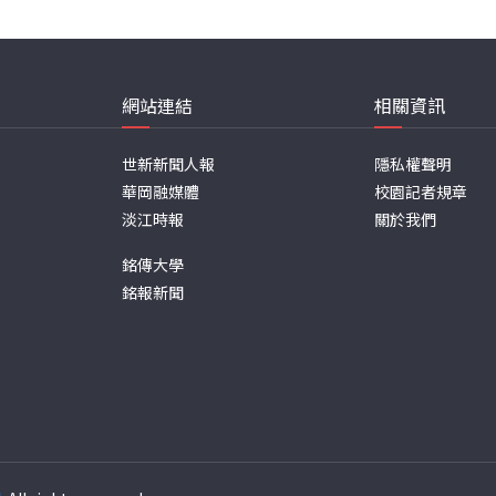
網站連結
相關資訊
世新新聞人報
隱私權聲明
華岡融媒體
校園記者規章
淡江時報
關於我們
銘傳大學
銘報新聞