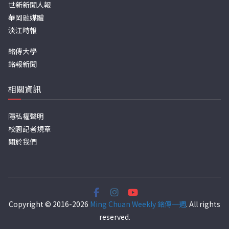
世新新聞人報
華岡融媒體
淡江時報
銘傳大學
銘報新聞
相關資訊
隱私權聲明
校園記者規章
關於我們
Copyright © 2016-2026
Ming Chuan Weekly 銘傳一週
. All rights
reserved.