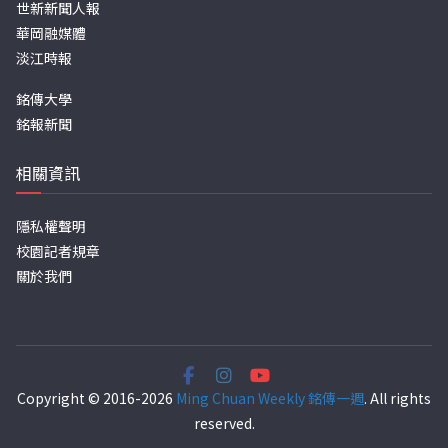
世新新聞人報
華岡融媒體
淡江時報
銘傳大學
銘報新聞
相關資訊
隱私權聲明
校園記者規章
關於我們
Copyright © 2016-2026
Ming Chuan Weekly 銘傳一週
. All rights
reserved.