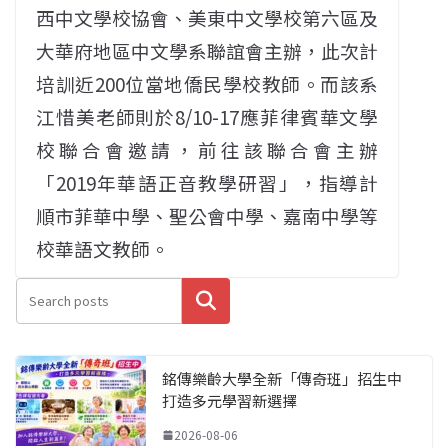
西中文學校協會、美東中文學校第六區及
大華府地區中文學系聯誼會主辦，此次計
培訓近200位當地僑民學校教師。而該系
江惜美老師則於8/10-17應菲律賓華文學
校聯合會邀請，前往該聯合會主辦
「2019年華語正音教學研習」，指導計
順市菲華中學、聖公會中學、嘉南中學等
校華語文教師。
搜尋
銘傳樂齡大學全新「傳奇班」招生中
打造多元學習新選擇
2026-08-06