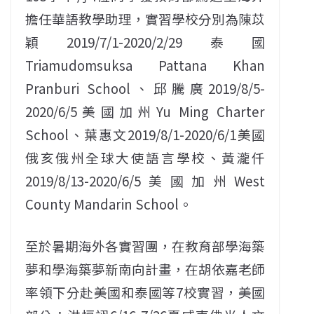
擔任華語教學助理，實習學校分別為陳苡
穎2019/7/1-2020/2/29泰國
Triamudomsuksa Pattana Khan
Pranburi School、邱騰廣2019/8/5-
2020/6/5美國加州Yu Ming Charter
School、葉惠文2019/8/1-2020/6/1美國
俄亥俄州全球大使語言學校、黃瀧仟
2019/8/13-2020/6/5美國加州West
County Mandarin School。
至於暑期海外各實習團，在教育部學海築
夢和學海築夢新南向計畫，在胡依嘉老師
率領下分赴美國和泰國等7校實習，美國