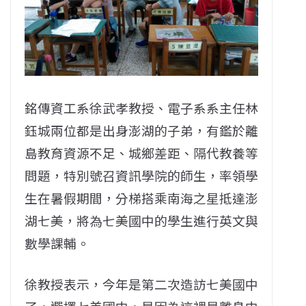
銘傳資工系徐武孝教授、電子系系主任林
鈺城兩位都是出身澎湖的子弟，有鑑於離
島教育資源不足、城鄉差距、隔代教養等
問題，特別號召資訊學院的師生，率領學
生在暑假期間，分梯搭乘南海之星抵達澎
湖七美，將為七美國中的學生進行英文與
數學課輔。
徐教授表示，今年是第二次造訪七美國中