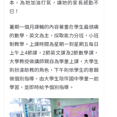
本，為她加油打氣，讓她的家長感動不
已！
暑期一個月課輔的內容著重在學生最頭痛
的數學、英文為主，採取能力分班，小班
制教學。上課時間為星期一到星期五每日
上午上4節課，2節英文課及2節數學課，
大學教授做講師親自為學童上課，大學生
則扮演助教的角色，下午則依學生的意願
做個別指導，由大學生陪伴國中學童一起
學習，並即時給予個別指導。