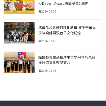
K-Design Award勇奪雙金1優勝
2026-08-05
銘傳品設系赴日移地教學 攜手千葉大
學以設計再現台日文化記憶
2026-08-05
銘傳師資生赴橫濱中華學院教育見習
提升跨文化教學實力
2026-08-05