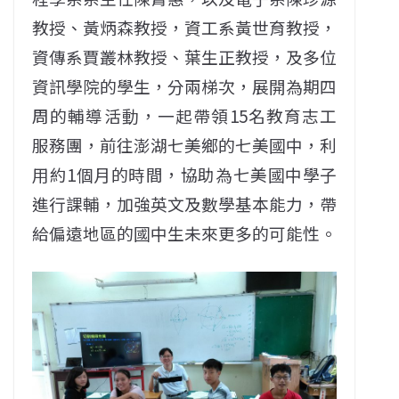
教授、黃炳森教授，資工系黃世育教授，
資傳系賈叢林教授、葉生正教授，及多位
資訊學院的學生，分兩梯次，展開為期四
周的輔導活動，一起帶領15名教育志工
服務團，前往澎湖七美鄉的七美國中，利
用約1個月的時間，協助為七美國中學子
進行課輔，加強英文及數學基本能力，帶
給偏遠地區的國中生未來更多的可能性。