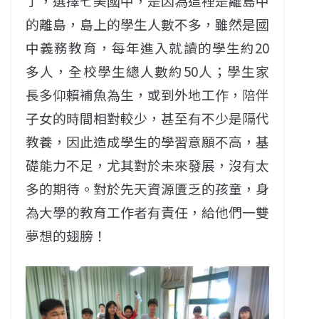
了，選擇七美國中，是因為這裡是離島中
的離島，島上的學生人數不多，雖然是國
中義務教育，每年進入就讀的學生約20
多人，全校學生總人數約50人；學生家
長多仰賴補魚為生，或到外地工作，陪伴
子女的時間相對較少，甚至有不少是隔代
教養，因此造成學生的學習意願不高，基
礎能力不足，尤其對於未來發展，沒有太
多的期待。對於先天資源匱乏的孩童，身
為大學的教育工作者有責任，給他們一雙
夢想的翅膀！