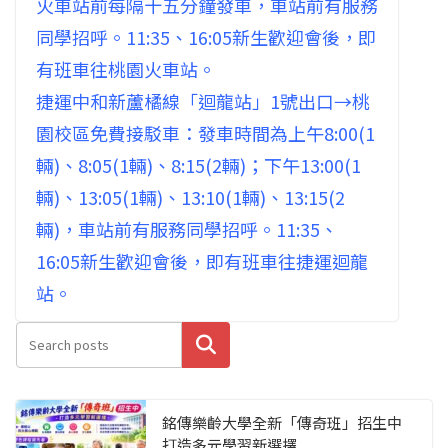
火車站前每隔十五分鐘發車，車站前有服務
同學招呼。11:35、16:05新生歡迎會後，即
有班車往桃園火車站。
捷運中和新蘆橘線「迴龍站」1號出口→桃
園校區免費接駁車：發車時間為上午8:00(1
輛)、8:05(1輛)、8:15(2輛)；下午13:00(1
輛)、13:05(1輛)、13:10(1輛)、13:15(2
輛)，車站前有服務同學招呼。11:35、
16:05新生歡迎會後，即有班車往捷運迴龍
站。
搜尋
銘傳樂齡大學全新「傳奇班」招生中
打造多元學習新選擇