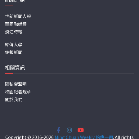
世新新聞人報
華岡融媒體
淡江時報
銘傳大學
銘報新聞
相關資訊
隱私權聲明
校園記者規章
關於我們
Copyright © 2016-2026
Ming Chuan Weekly 銘傳一週
. All rights