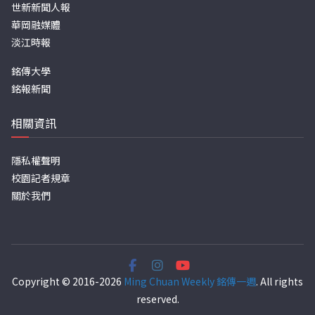
世新新聞人報
華岡融媒體
淡江時報
銘傳大學
銘報新聞
相關資訊
隱私權聲明
校園記者規章
關於我們
Copyright © 2016-2026
Ming Chuan Weekly 銘傳一週
. All rights
reserved.