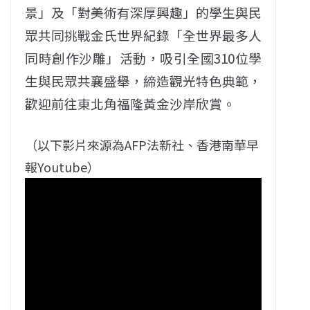
景」及「對美術有深厚興趣」的學生與民
眾共同挑戰金氏世界紀錄「全世界最多人
同時創作沙雕」活動，吸引全國310位學
生與民眾共襄盛舉，締造觀光特色典範，
歡迎前往東北角福隆黃金沙岸欣賞。
（以下影片來源為AFP法新社、香港南華早
報Youtube）