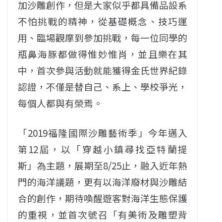
加沙雕創作，但是大家似乎都具備品設系
不怕挑戰的精神，從基礎概念、技巧運
用、臨場觀摩到參加挑戰，每一位同學的
瓶鼻海豚都做得惟妙惟肖，並且樂在其
中，首次參與活動就能獲得金氏世界紀錄
認證，不僅是替自己、系上、學校爭光，
每個人都與有榮焉。
「2019福隆國際沙雕藝術季」今年邁入
第12屆，以「穿越小鎮尋找亞特蘭提
斯」為主題，展期至8/25止，融入近年熱
門的海洋議題，更有以海洋廢材與沙雕結
合的創作，期待喚醒遊客對海洋生態保護
的重視，並首次號召「有美術及雕塑背