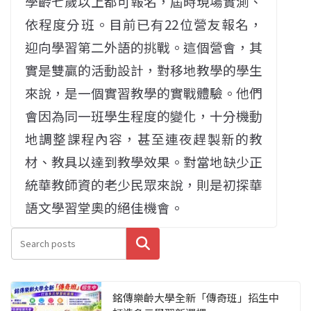
學齡七歲以上都可報名，屆時現場實測、
依程度分班。目前已有22位營友報名，
迎向學習第二外語的挑戰。這個營會，其
實是雙贏的活動設計，對移地教學的學生
來說，是一個實習教學的實戰體驗。他們
會因為同一班學生程度的變化，十分機動
地調整課程內容，甚至連夜趕製新的教
材、教具以達到教學效果。對當地缺少正
統華教師資的老少民眾來說，則是初探華
語文學習堂奧的絕佳機會。
搜尋
銘傳樂齡大學全新「傳奇班」招生中