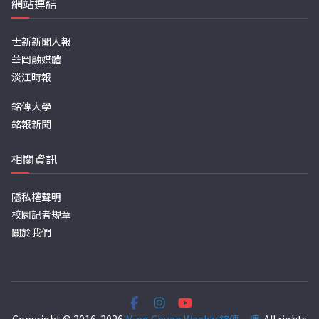
網站連結
世新新聞人報
華岡融媒體
淡江時報
銘傳大學
銘報新聞
相關資訊
隱私權聲明
校園記者規章
關於我們