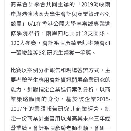
商業會計學會共同主辦的「2019海峽兩
岸與港澳地區大學生會計與商業管理案例
競賽」6/1在香港公開大學李嘉誠專業進
修學院舉行，兩岸四地共計18支團隊、
120人參賽，會計系陳彥綺老師率領會研
一張峻維等5名研究生榮獲一等獎。
比賽以案例分析報告和現場答辯方式，主
要考驗學生應用會計資訊開展商業研究的
能力，針對指定企業進行案例分析，以商
業策略顧問的身份，基於該企業2015-
2017年的業績報告研究其商業經營，制
定一份商業計畫書用以提高其未來三年經
營業績。會計系陳彥綺老師率領，會研一