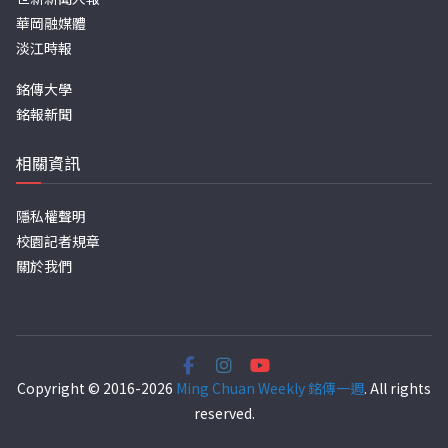
華岡融媒體
淡江時報
銘傳大學
銘報新聞
相關資訊
隱私權聲明
校園記者規章
關於我們
Copyright © 2016-2026
Ming Chuan Weekly 銘傳一週
. All rights
reserved.