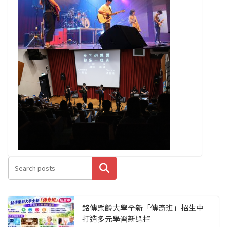
搜尋
銘傳樂齡大學全新「傳奇班」招生中
打造多元學習新選擇