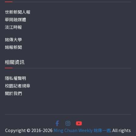
世新新聞人報
華岡融媒體
淡江時報
銘傳大學
銘報新聞
相關資訊
隱私權聲明
校園記者規章
關於我們
Copyright © 2016-2026
Ming Chuan Weekly 銘傳一週
. All rights