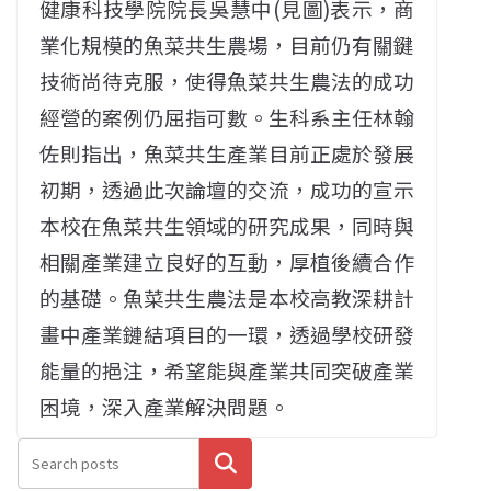
健康科技學院院長吳慧中(見圖)表示，商
業化規模的魚菜共生農場，目前仍有關鍵
技術尚待克服，使得魚菜共生農法的成功
經營的案例仍屈指可數。生科系主任林翰
佐則指出，魚菜共生產業目前正處於發展
初期，透過此次論壇的交流，成功的宣示
本校在魚菜共生領域的研究成果，同時與
相關產業建立良好的互動，厚植後續合作
的基礎。魚菜共生農法是本校高教深耕計
畫中產業鏈結項目的一環，透過學校研發
能量的挹注，希望能與產業共同突破產業
困境，深入產業解決問題。
搜尋