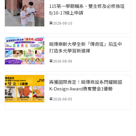
115第一學期輔系、雙主修及必修換班
8/10-17線上申請
2026-08-10
銘傳樂齡大學全新「傳奇班」招生中
打造多元學習新選擇
2026-08-06
再獲國際肯定！銘傳商設系閃耀韓國
K-Design Award勇奪雙金1優勝
2026-08-05