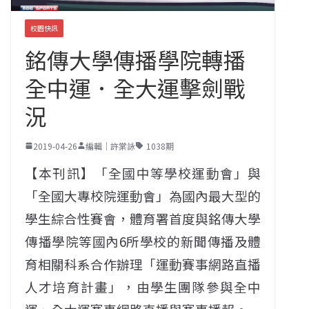
校園快訊
銘傳大學傳播學院轉播
全中運．全大運擊劍戰
況
2019-04-26
編輯｜許棠詠
1038期
【本刊訊】「全國中等學校運動會」與
「全國大專校院運動會」為國內最大型的
學生綜合性賽會，體育署首度與銘傳大學
傳播學院等國內6所學校的新聞傳播及體
育相關科系合作辦理「運動賽事網路直播
人才培育計畫」，由學生團隊參與全中