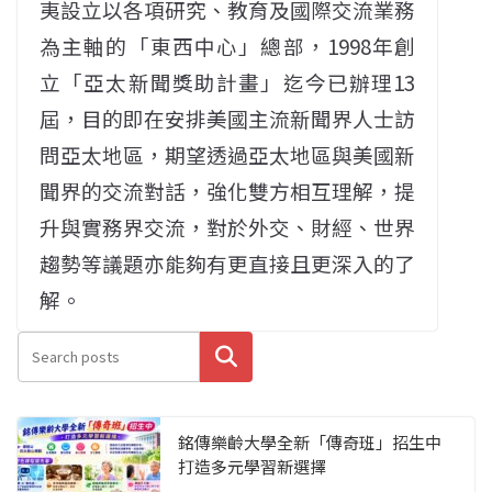
夷設立以各項研究、教育及國際交流業務
為主軸的「東西中心」總部，1998年創
立「亞太新聞獎助計畫」迄今已辦理13
屆，目的即在安排美國主流新聞界人士訪
問亞太地區，期望透過亞太地區與美國新
聞界的交流對話，強化雙方相互理解，提
升與實務界交流，對於外交、財經、世界
趨勢等議題亦能夠有更直接且更深入的了
解。
搜尋
銘傳樂齡大學全新「傳奇班」招生中
打造多元學習新選擇