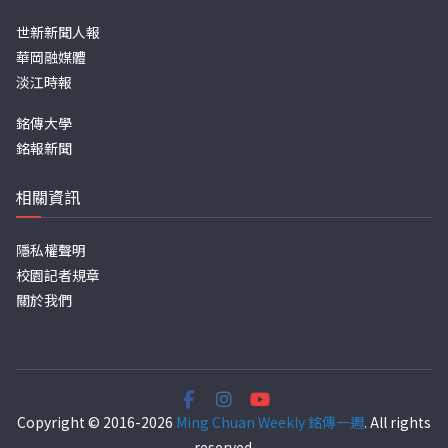
世新新聞人報
華岡融媒體
淡江時報
銘傳大學
銘報新聞
相關資訊
隱私權聲明
校園記者規章
關於我們
Copyright © 2016-2026
Ming Chuan Weekly 銘傳一週
. All rights
reserved.