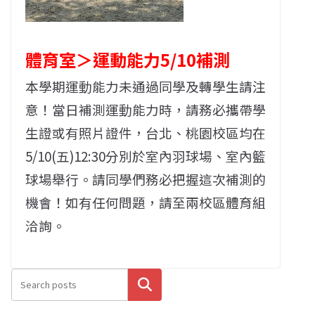
體育室＞運動能力5/10補測
本學期運動能力未通過同學及轉學生請注
意！當日補測運動能力時，請務必攜帶學
生證或有照片證件，台北、桃園校區均在
5/10(五)12:30分別於室內羽球場、室內籃
球場舉行。請同學們務必把握這次補測的
機會！如有任何問題，請至兩校區體育組
洽詢。
搜尋