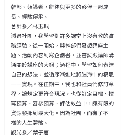
幹部、領導者，能夠與更多的夥伴一起成
長、經驗傳承。
會計系／林玉珮
透過社團，我學習到許多課堂上沒有教的實
務經驗。從一開始，與幹部們發想講座主
題、活動內容到寫企劃書，並嘗試跟講師溝
通關於講座的大綱；過程中，學習如何表達
自己的想法，並循序漸進地將腦海中的構思
一一實現。在任期中，我也和社員們修訂章
程，讓規定更符合現況，也從訂定目標、撰
寫預算、審核預算、評估效益中，讓有限的
資源發揮到最大化。因為社團，而有了不一
樣的人生體驗。
觀光系／葉子嘉