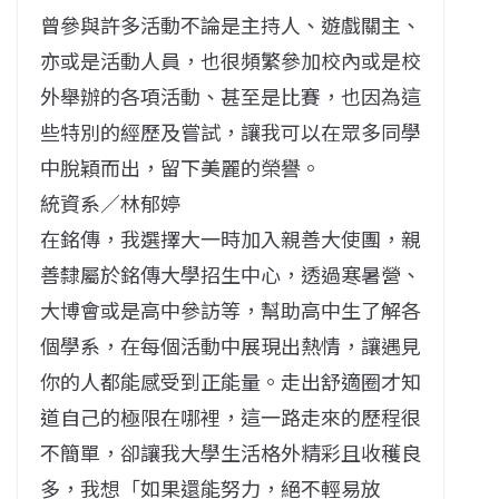
曾參與許多活動不論是主持人、遊戲關主、
亦或是活動人員，也很頻繁參加校內或是校
外舉辦的各項活動、甚至是比賽，也因為這
些特別的經歷及嘗試，讓我可以在眾多同學
中脫穎而出，留下美麗的榮譽。
統資系／林郁婷
在銘傳，我選擇大一時加入親善大使團，親
善隸屬於銘傳大學招生中心，透過寒暑營、
大博會或是高中參訪等，幫助高中生了解各
個學系，在每個活動中展現出熱情，讓遇見
你的人都能感受到正能量。走出舒適圈才知
道自己的極限在哪裡，這一路走來的歷程很
不簡單，卻讓我大學生活格外精彩且收穫良
多，我想「如果還能努力，絕不輕易放