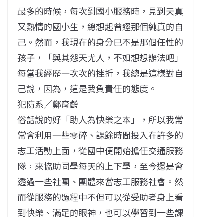
最多的時候，每次到國小服務時，見到天真
又熱情的國小生，總想起曾經那個純真的自
己。然而，我現在的身分已不是那個任性的
孩子，「與其怨天尤人，不如想想辦法吧」
每當我經歷一次次的挫折，我總是這樣對自
己說，因為，這是我負責任的態度。
犯防系／鄭育齡
俗話說的好「助人為快樂之本」，所以我常
常會利用一些零碎、課餘時間投入在許多的
志工活動上面，從國中便開始擔任交通服務
隊，來協助同學每天的上下學，至今還是會
透過一些社團、團體來當志工服務社會。然
而從服務的過程中不但可以從受助者身上看
到快樂、滿足的眼神，也可以學習到一些課