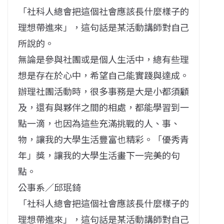
「社科人總會把這個社會應該長什麼樣子的
理想帶進來」，這句話是某活動講師對自己
所說的。
無論是參與社團或是個人生活中，總有些理
想是存在於心中，希望自己能實踐與達成。
辦理社團活動時，很多事務是大是小都須顧
及，還有與夥伴之間的相處，都能學習到一
點一滴，也因為這些充滿挑戰的人、事、
物，讓我的大學生活豐富也精彩。「優秀青
年」獎，讓我的大學生活畫下一完美的句
點。
公事系／邱珉錡
「社科人總會把這個社會應該長什麼樣子的
理想帶進來」，這句話是某活動講師對自己