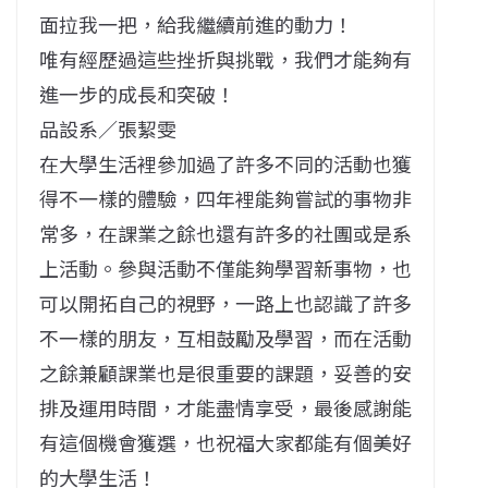
面拉我一把，給我繼續前進的動力！
唯有經歷過這些挫折與挑戰，我們才能夠有
進一步的成長和突破！
品設系／張絜雯
在大學生活裡參加過了許多不同的活動也獲
得不一樣的體驗，四年裡能夠嘗試的事物非
常多，在課業之餘也還有許多的社團或是系
上活動。參與活動不僅能夠學習新事物，也
可以開拓自己的視野，一路上也認識了許多
不一樣的朋友，互相鼓勵及學習，而在活動
之餘兼顧課業也是很重要的課題，妥善的安
排及運用時間，才能盡情享受，最後感謝能
有這個機會獲選，也祝福大家都能有個美好
的大學生活！