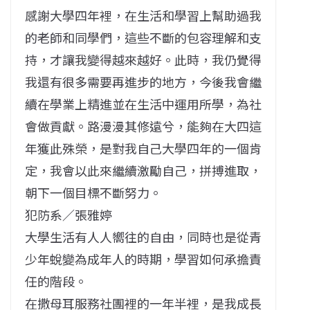
感謝大學四年裡，在生活和學習上幫助過我
的老師和同學們，這些不斷的包容理解和支
持，才讓我變得越來越好。此時，我仍覺得
我還有很多需要再進步的地方，今後我會繼
續在學業上精進並在生活中運用所學，為社
會做貢獻。路漫漫其修遠兮，能夠在大四這
年獲此殊榮，是對我自己大學四年的一個肯
定，我會以此來繼續激勵自己，拼搏進取，
朝下一個目標不斷努力。
犯防系／張雅婷
大學生活有人人嚮往的自由，同時也是從青
少年蛻變為成年人的時期，學習如何承擔責
任的階段。
在撒母耳服務社團裡的一年半裡，是我成長