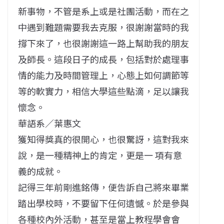
新事物，不管是系上或是社團活動，而在之
中遇到難題需要我去克服，很謝謝當時的我
撐下來了，也很謝謝這一路上幫助我的朋友
及師長。這段日子的成長，包括對於處理事
情的能力及時間管理上，心態上如何調節等
等的軟實力，相信大學這些點滴，足以讓我
懷念。
華語系／葉惠文
獲知得獎真的很開心，也很驚訝，這對我來
說，是一種精神上的肯定，更是一 項有意
義的成就。
記得三年前剛進銘傳，便告訴自己將來畢業
踏出學校時，不要留下任何遺憾。於是參與
各種校內外活動，甚至是當上教程學會會