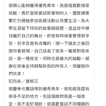
很開心能夠獲得優秀青年，我是個喜歡接受
挑戰，勇於冒險嘗試新事物的人，儘管課業
繁忙仍積極參加各類活動以充實生活，為大
學生涯留下特別的故事與經歷，並且從中尋
找屬於自己的舞台，即使有時候會覺得很辛
苦，但辛苦是有收穫的，撐一下過去之後回
頭你會發現，自己成長了很多。獲獎對我來
說，是一種肯定，同時也是最大的鼓勵。感
謝在背後支持與幫助我的所有人，榮耀與你
們共享！
犯防系／曾郁芯
很慶幸也驚訝得到優秀青年，我知道我還有
很多不足的地方，但這個獎對我是一個肯
定，我不安於現狀，很喜歡嘗試不同種類的