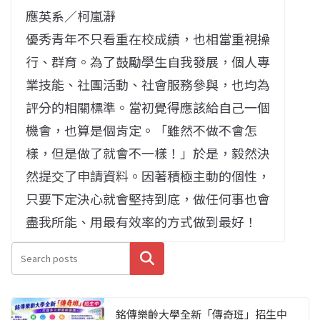
應英系／柯嵐瀞
優秀青年不只看重在校成績，也相當重視操
行、群育。為了鼓勵學生自我發展，個人專
業技能、社團活動、社會服務參與，也均為
評分的相關標準。當初覺得應該給自己一個
機會，也算是個肯定。「雖然不做不會怎
樣，但是做了就會不一樣！」於是，毅然決
然提交了申請資料。因著積極主動的個性，
只要下定決心就會堅持到底，做任何事也會
盡我所能、用最有效率的方式做到最好！
搜尋
銘傳樂齡大學全新「傳奇班」招生中