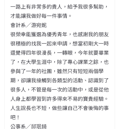
一路上有非常多的貴人，給予我很多幫助，
才能讓我做好每一件事情。
會計系／游宛妮
很榮幸能獲選為優秀青年，也感謝我的朋友
很積極的找我一起來申請，想當初剛大一時
還覺得四年很漫長，一轉眼，今年就要畢業
了，在大學生涯中，除了專心課業之餘，也
參與了一年的社團，雖然只有短短兩個學
期，卻讓我接觸到各類型的活動、認識到了
很多人，不管是每一次的活動中，或是從他
人身上都學習到許多得來不易的寶貴經驗。
人生說長也不短，做些讓自己不會後悔的事
吧！
公事系／邱珉錡