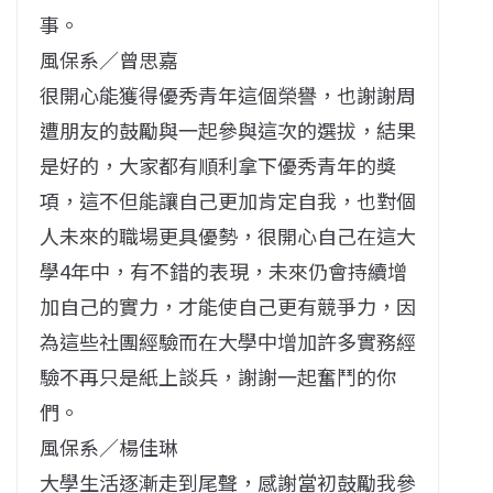
事。
風保系／曾思嘉
很開心能獲得優秀青年這個榮譽，也謝謝周
遭朋友的鼓勵與一起參與這次的選拔，結果
是好的，大家都有順利拿下優秀青年的獎
項，這不但能讓自己更加肯定自我，也對個
人未來的職場更具優勢，很開心自己在這大
學4年中，有不錯的表現，未來仍會持續增
加自己的實力，才能使自己更有競爭力，因
為這些社團經驗而在大學中增加許多實務經
驗不再只是紙上談兵，謝謝一起奮鬥的你
們。
風保系／楊佳琳
大學生活逐漸走到尾聲，感謝當初鼓勵我參