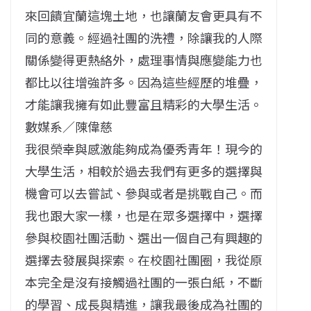
來回饋宜蘭這塊土地，也讓蘭友會更具有不
同的意義。經過社團的洗禮，除讓我的人際
關係變得更熱絡外，處理事情與應變能力也
都比以往增強許多。因為這些經歷的堆疊，
才能讓我擁有如此豐富且精彩的大學生活。
數媒系／陳偉慈
我很榮幸與感激能夠成為優秀青年！現今的
大學生活，相較於過去我們有更多的選擇與
機會可以去嘗試、參與或者是挑戰自己。而
我也跟大家一樣，也是在眾多選擇中，選擇
參與校園社團活動、選出一個自己有興趣的
選擇去發展與探索。在校園社團圈，我從原
本完全是沒有接觸過社團的一張白紙，不斷
的學習、成長與精進，讓我最後成為社團的