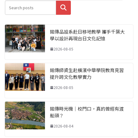
搜尋
銘傳品設系赴日移地教學 攜手千葉大
學以設計再現台日文化記憶
2026-08-05
銘傳師資生赴橫濱中華學院教育見習
提升跨文化教學實力
2026-08-05
銘傳時光機｜校門口，真的曾經有渡
船頭？
2026-08-04