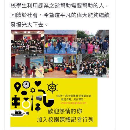
校學生利用課業之餘幫助需要幫助的人，
回饋於社會，希望這平凡的偉大能夠繼續
發揚光大下去。