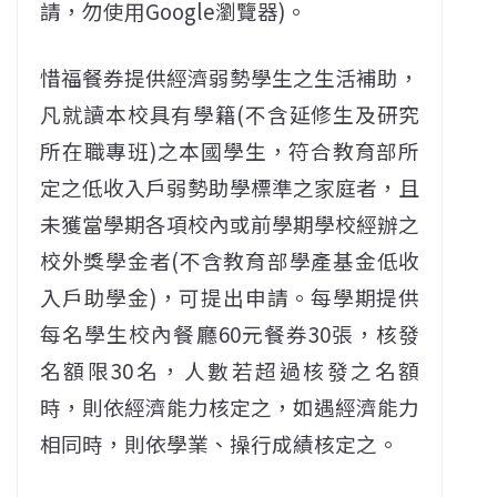
請，勿使用Google瀏覽器)。
惜福餐券提供經濟弱勢學生之生活補助，
凡就讀本校具有學籍(不含延修生及研究
所在職專班)之本國學生，符合教育部所
定之低收入戶弱勢助學標準之家庭者，且
未獲當學期各項校內或前學期學校經辦之
校外獎學金者(不含教育部學產基金低收
入戶助學金)，可提出申請。每學期提供
每名學生校內餐廳60元餐券30張，核發
名額限30名，人數若超過核發之名額
時，則依經濟能力核定之，如遇經濟能力
相同時，則依學業、操行成績核定之。