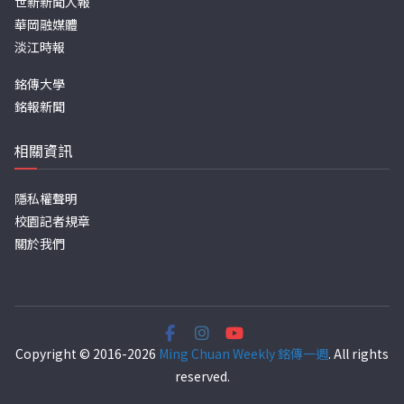
世新新聞人報
華岡融媒體
淡江時報
銘傳大學
銘報新聞
相關資訊
隱私權聲明
校園記者規章
關於我們
Copyright © 2016-2026
Ming Chuan Weekly 銘傳一週
. All rights
reserved.